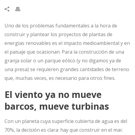
Uno de los problemas fundamentales a la hora de
construir y plantear los proyectos de plantas de
energías renovables es el impacto medioambiental y en
el paisaje que ocasionan. Para la construcción de una
granja solar o un parque eólico (y no digamos ya de
una presa) se requieren grandes cantidades de terreno
que, muchas veces, es necesario para otros fines.
El viento ya no mueve
barcos, mueve turbinas
Con un planeta cuya superficie cubierta de agua es del
70%, la decisión es clara: hay que construir en el mar.