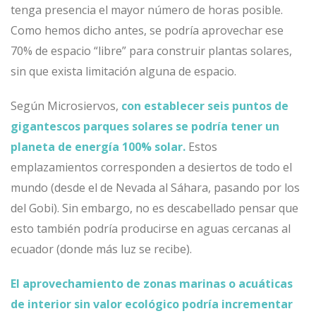
tenga presencia el mayor número de horas posible.
Como hemos dicho antes, se podría aprovechar ese
70% de espacio “libre” para construir plantas solares,
sin que exista limitación alguna de espacio.
Según Microsiervos
,
con establecer seis puntos de
gigantescos parques solares se podría tener un
planeta de energía 100% solar.
Estos
emplazamientos corresponden a desiertos de todo el
mundo (desde el de Nevada al Sáhara, pasando por los
del Gobi). Sin embargo, no es descabellado pensar que
esto también podría producirse en aguas cercanas al
ecuador (donde más luz se recibe).
El aprovechamiento de zonas marinas o acuáticas
de interior sin valor ecológico podría incrementar