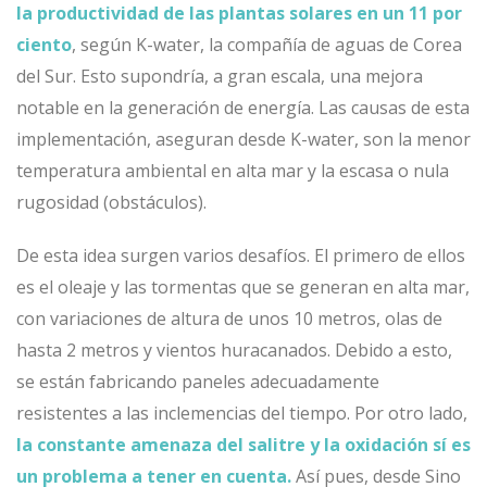
la productividad de las plantas solares en un 11 por
ciento
, según K-water, la compañía de aguas de Corea
del Sur. Esto supondría, a gran escala, una mejora
notable en la generación de energía. Las causas de esta
implementación, aseguran desde K-water, son la menor
temperatura ambiental en alta mar y la escasa o nula
rugosidad (obstáculos).
De esta idea surgen varios desafíos. El primero de ellos
es el oleaje y las tormentas que se generan en alta mar,
con variaciones de altura de unos 10 metros, olas de
hasta 2 metros y vientos huracanados. Debido a esto,
se están fabricando paneles adecuadamente
resistentes a las inclemencias del tiempo. Por otro lado,
la constante amenaza del salitre y la oxidación sí es
un problema a tener en cuenta.
Así pues, desde Sino