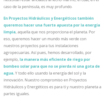
caso de la península, es muy profundo.
En Proyectos Hidráulicos y Energéticos también
queremos hacer una fuerte apuesta por la energía
limpia
, aquella que nos proporciona el planeta. Por
eso, queremos hacer un mundo más verde con
nuestros proyectos para tus instalaciones
agropecuarias. Así pues, hemos desarrollado, por
ejemplo,
la manera más eficiente de riego por
bombeo solar para que no se pierda ni una gota de
agua.
Y todo ello usando la energía del sol y
la
innovación
. Nuestro compromiso en Proyectos
Hidráulicos y Energéticos es para ti y nuestro planeta a
partes iguales.