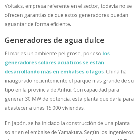
Voltaics, empresa referente en el sector, todavía no se
ofrecen garantías de que estos generadores puedan
aguantar de forma eficiente.
Generadores de agua dulce
El mar es un ambiente peligroso, por eso
los
generadores solares acuáticos se están
desarrollando más en embalses o lagos
. China ha
inaugurado recientemente el parque más grande de su
tipo en la provincia de Anhui. Con capacidad para
generar 30 MW de potencia, esta planta que daría para
abastecer a unas 15.000 viviendas.
En Japón, se ha iniciado la construcción de una planta
solar en el embalse de Yamakura. Según los ingenieros