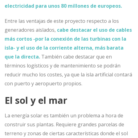
electricidad para unos 80 millones de europeos.
Entre las ventajas de este proyecto respecto a los
generadores aislados,
cabe destacar el uso de cables
más cortos -por la conexión de las turbinas con la
isla- y el uso de la corriente alterna, más barata
que la directa.
También cabe destacar que en
términos logísticos y de mantenimiento se podrán
reducir mucho los costes, ya que la isla artificial contará
con puerto y aeropuerto propios.
El sol y el mar
La energía solar es también un problema a hora de
construir sus plantas. Requiere grandes parcelas de
terreno y zonas de ciertas características donde el sol