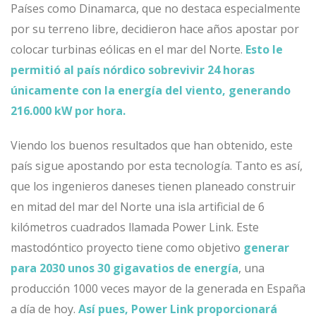
Países como Dinamarca, que no destaca especialmente
por su terreno libre, decidieron hace años apostar por
colocar turbinas eólicas en el mar del Norte.
Esto le
permitió al país nórdico sobrevivir 24 horas
únicamente con la energía del viento, generando
216.000 kW por hora.
Viendo los buenos resultados que han obtenido, este
país sigue apostando por esta tecnología. Tanto es así,
que los ingenieros daneses tienen planeado construir
en mitad del mar del Norte una isla artificial de 6
kilómetros cuadrados llamada
Power Link
. Este
mastodóntico proyecto tiene como objetivo
generar
para 2030 unos 30 gigavatios de energía
, una
producción 1000 veces mayor de la generada en España
a día de hoy.
Así pues, Power Link proporcionará